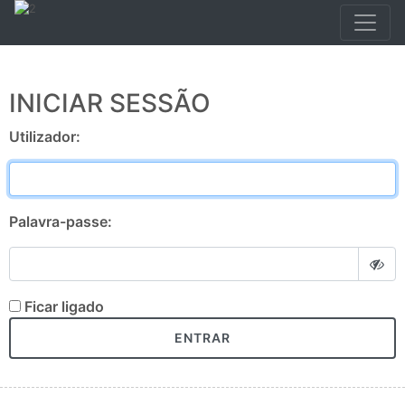
INICIAR SESSÃO
Utilizador:
Palavra-passe:
Ficar ligado
ENTRAR