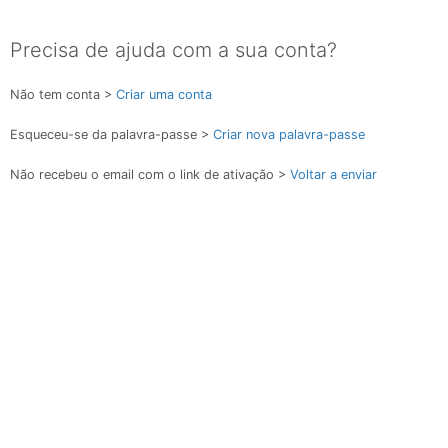
Precisa de ajuda com a sua conta?
Não tem conta >
Criar uma conta
Esqueceu-se da palavra-passe >
Criar nova palavra-passe
Não recebeu o email com o link de ativação >
Voltar a enviar