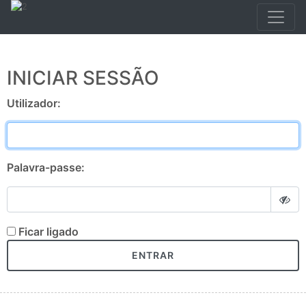
INICIAR SESSÃO
Utilizador:
Palavra-passe:
Ficar ligado
ENTRAR