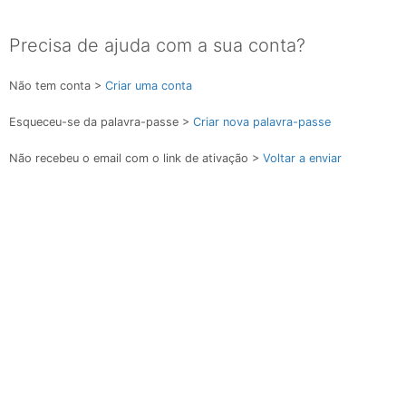
Precisa de ajuda com a sua conta?
Não tem conta >
Criar uma conta
Esqueceu-se da palavra-passe >
Criar nova palavra-passe
Não recebeu o email com o link de ativação >
Voltar a enviar